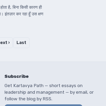
होता है, बिना किसी कारण ही
इंतज़ार कर रहा हूँ उस क्षण
ext ›
Last
Subscribe
Get Kartavya Path — short essays on
leadership and management — by email, or
follow the blog by RSS.