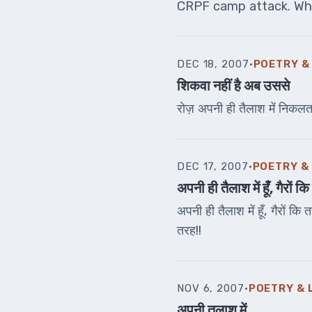
CRPF camp attack. Wh
DEC 18, 2007
·
POETRY &
शिकवा नहीं है अब उससे
रोज़ अपनी ही तैलाश में निकलता
DEC 17, 2007
·
POETRY &
अपनी ही तैलाश में हूँ, गैरों क
अपनी ही तैलाश में हूँ, गैरों कि
तरह!!
NOV 6, 2007
·
POETRY & 
अपनी तलाश में