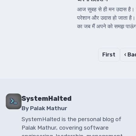
आज सुबह से ही मन उदास है। पत
परेशान और उदास हो जाता है। 
का जब मैं अपने को समझ पाऊं
First
‹ Ba
SystemHalted
By Palak Mathur
SystemHalted is the personal blog of
Palak Mathur, covering software