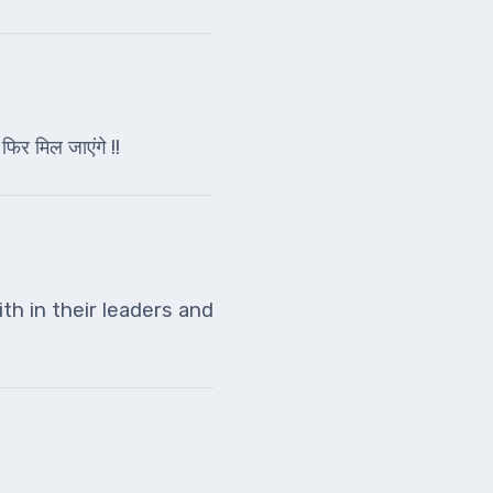
फिर मिल जाएंगे !!
th in their leaders and