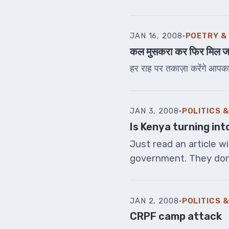
JAN 16, 2008
·
POETRY &
कल मुसकरा कर फिर मिल जा
हर राह पर तकाज़ा करेंगे आपका,
JAN 3, 2008
·
POLITICS 
Is Kenya turning int
Just read an article w
government. They don’t
JAN 2, 2008
·
POLITICS 
CRPF camp attack