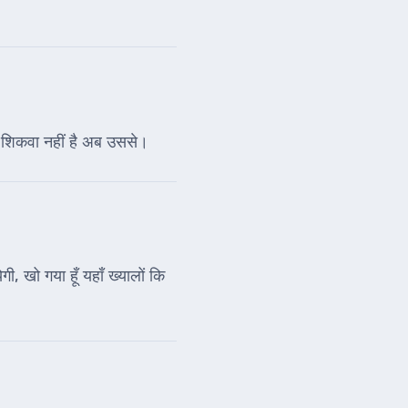
े, शिकवा नहीं है अब उससे।
गी, खो गया हूँ यहाँ ख्यालों कि