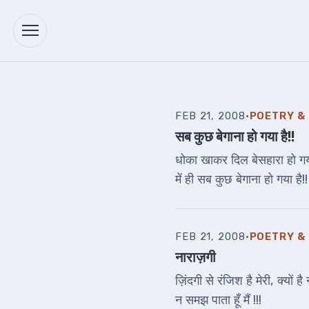
FEB 21, 2008
·
POETRY &
सब कुछ बेगाना हो गया है!!
धोका खाकर दिल बेसहारा हो गया ह
में ही सब कुछ बेगाना हो गया है!!
FEB 21, 2008
·
POETRY &
नाराज़गी
ज़िंदगी से रंजिश है मेरी, क्यों 
न समझ पाता हूँ मैं !!!