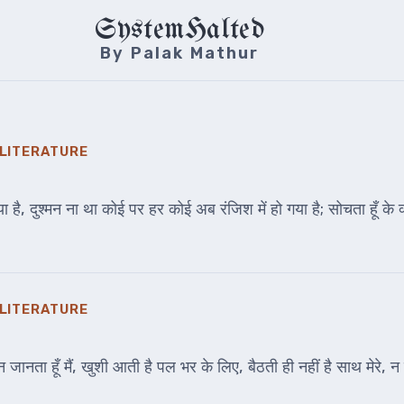
SystemHalted
By Palak Mathur
 LITERATURE
ै, दुश्मन ना था कोई पर हर कोई अब रंजिश में हो गया है; सोचता हूँ के क्य
 LITERATURE
है न जानता हूँ मैं, खुशी आती है पल भर के लिए, बैठती ही नहीं है साथ मेरे,