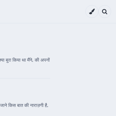
Theme setti
Searc
ा बुरा किया था मैंने, की अपनों
 न जाने किस बात की नाराज़गी है,