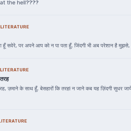
at the hell????
 LITERATURE
 हूँ सवेरे, पर अपने आप को न पा पता हूँ, जिंदगी भी अब परेशान है मुझस
 LITERATURE
ि तरह
 तरह, ज़माने के साथ हूँ, बेसहारों कि तरह! न जाने कब यह ज़िंदगी सुधर जाये
LITERATURE