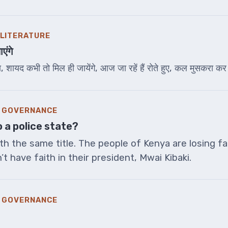
 LITERATURE
एंगे
 शायद कभी तो मिल ही जायेंगे, आज जा रहें हैं रोते हुए, कल मुसकरा कर 
& GOVERNANCE
o a police state?
ith the same title. The people of Kenya are losing fai
 have faith in their president, Mwai Kibaki.
& GOVERNANCE